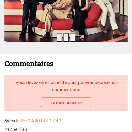
Commentaires
Vous devez être connecté pour pouvoir déposer un
commentaire.
Je me connecte
Sylea
le 25/03/2018 à 17:43
Michel Fau