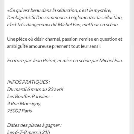
«Ce qui est beau dans la séduction, c'est le mystère,
l'ambiguïté. Si l'on commence à réglementer la séduction,
c'est très dangereux» dit Michel Fau, metteur en scène.
Une pièce où désir charnel, passion, remise en question et
ambiguïté amoureuse prennent tout leur sens !
Ecriture par Jean Poiret, et mise en scène par Michel Fau.
INFOS PRATIQUES :
Du mardi 6 mars au 22 avril
Les Bouffes Parisiens
4 Rue Monsigny,
75002 Paris
Dates des places à gagner :
Les 6-7-8 mars à 21h