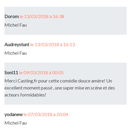
Dorom
le 13/03/2018 à 16:38
Michel Fau
Audreystunt
le 13/03/2018 à 16:13
Michel Fau
Soni11
le 09/03/2018 à 00:05
Merci Casting.fr pour cette comédie douce amère! Un
excellent moment passé , une super mise en scène et des
acteurs formidables!
yodanew
le 07/03/2018 à 20:04
Michel Fau