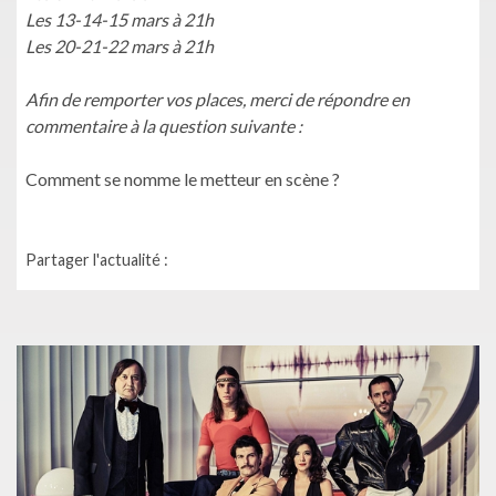
Les 13-14-15 mars à 21h
Les 20-21-22 mars à 21h
Afin de remporter vos places, merci de répondre en
commentaire à la question suivante :
Comment se nomme le metteur en scène ?
Partager l'actualité :