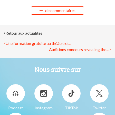
de commentaires
Retour aux actualités
Une formation gratuite au théâtre et...
Auditions concours revealing the...
Nous suivre sur
Podcast
Instagram
TikTok
Twitter