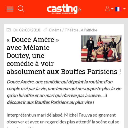
Du 02/03/2018
Cinéma / Théâtre
A l'affiche
« Douce Amère »
avec Mélanie
Doutey, une
comédie à voir
absolument aux Bouffes Parisiens !
Douce Amère, une comédie qui dépeint la routine d’un
couple usé par la vie, une femme qui ne supporte plus la vie
qu’on lui offre et un mari qui n’arrive pas à suivre… à
découvrir aux Bouffes Parisiens au plus vite !
Interprétant un mari délaissé, Michel Fau, va soignement
observer et avec un regard des plus attentif la scène qui se