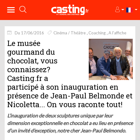
Du 17/06/2016
Cinéma / Théâtre
Coaching
A l'affiche
Le musée
gourmand du
chocolat, vous
connaissez?
Casting.fr a
participé à son inauguration en
présence de Jean-Paul Belmonde et
Nicoletta... On vous raconte tout!
L’inauguration de deux sculptures unique par leur
dimension exceptionnelle en chocolat a eu lieu en présence
d’un invité d’exception, notre cher Jean-Paul Belmondo.