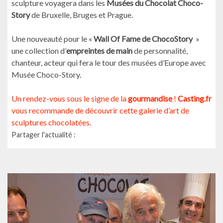
sculpture voyagera dans les
Musées du Chocolat Choco-
Story
de Bruxelle, Bruges et Prague.
Une nouveauté pour le «
Wall Of Fame de ChocoStory
»
une collection d’
empreintes de main
de personnalité,
chanteur, acteur qui fera le tour des musées d’Europe avec
Musée Choco-Story.
Un rendez-vous sous le signe de la
gourmandise
!
Casting.fr
vous recommande de découvrir cette galerie d’art de
sculptures chocolatées.
Partager l'actualité :