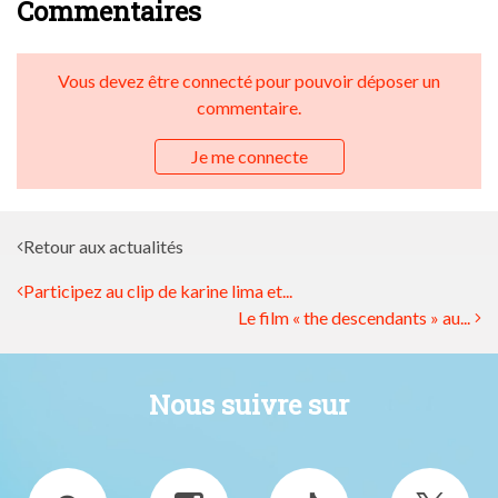
Commentaires
Vous devez être connecté pour pouvoir déposer un
commentaire.
Je me connecte
Retour aux actualités
Participez au clip de karine lima et...
Le film « the descendants » au...
Nous suivre sur