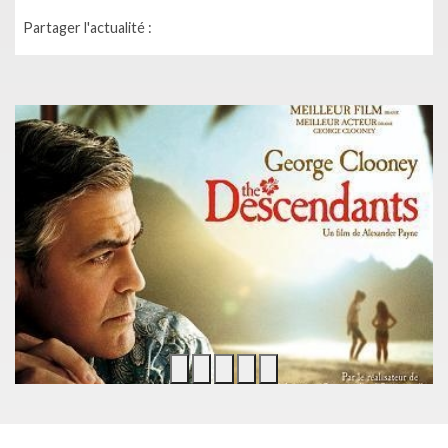
Partager l'actualité :