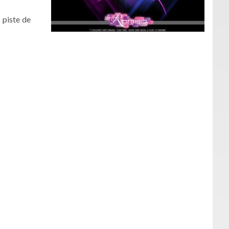
 piste de