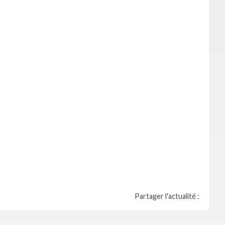
Partager l'actualité :