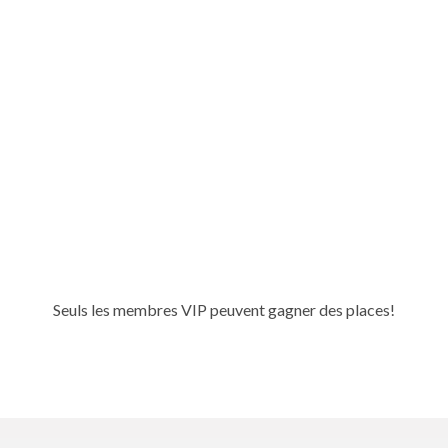
Seuls les membres VIP peuvent gagner des places!