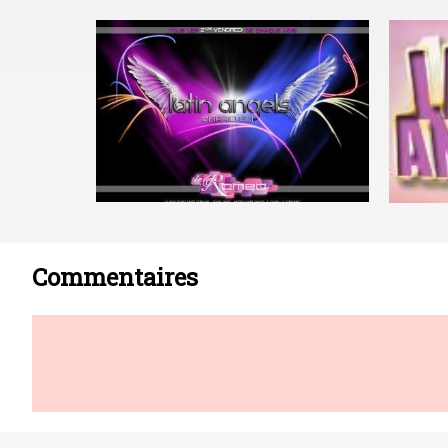
Commentaires