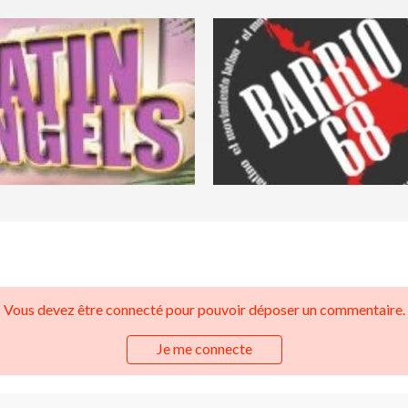
Vous devez être connecté pour pouvoir déposer un commentaire.
Je me connecte