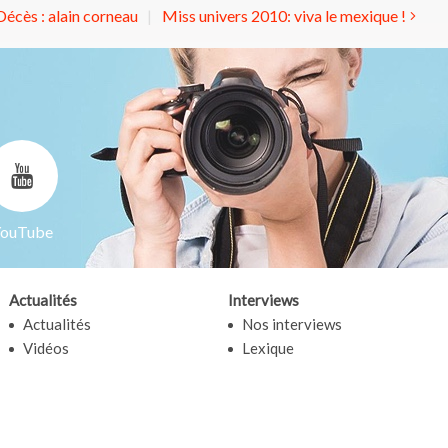
Décès : alain corneau
Miss univers 2010: viva le mexique !
ouTube
Actualités
Interviews
Actualités
Nos interviews
Vidéos
Lexique