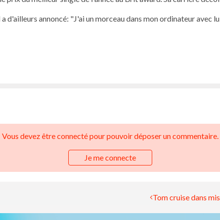
 a d'ailleurs annoncé: "J'ai un morceau dans mon ordinateur avec lu
Vous devez être connecté pour pouvoir déposer un commentaire.
Je me connecte
Tom cruise dans mis