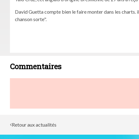
David Guetta compte bien le faire monter dans les charts. il
chanson sorte".
Commentaires
Retour aux actualités