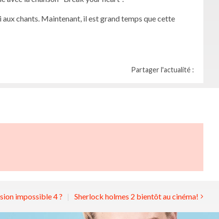
i aux chants. Maintenant, il est grand temps que cette
Partager l'actualité :
sion impossible 4 ?
Sherlock holmes 2 bientôt au cinéma!