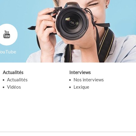
ouTube
Actualités
Interviews
Actualités
Nos interviews
Vidéos
Lexique