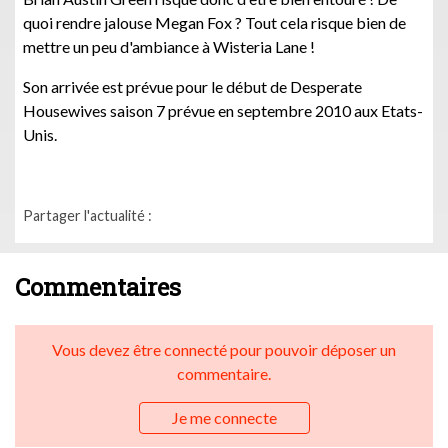
quoi rendre jalouse Megan Fox ? Tout cela risque bien de
mettre un peu d'ambiance à Wisteria Lane !
Son arrivée est prévue pour le début de Desperate
Housewives saison 7 prévue en septembre 2010 aux Etats-
Unis.
Partager l'actualité :
Commentaires
Vous devez être connecté pour pouvoir déposer un
commentaire.
Je me connecte