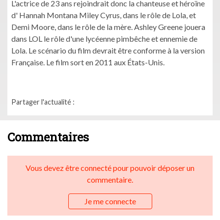
L'actrice de 23 ans rejoindrait donc la chanteuse et héroïne
d' Hannah Montana Miley Cyrus, dans le rôle de Lola, et
Demi Moore, dans le rôle de la mère. Ashley Greene jouera
dans LOL le rôle d'une lycéenne pimbêche et ennemie de
Lola. Le scénario du film devrait être conforme à la version
Française. Le film sort en 2011 aux États-Unis.
Partager l'actualité :
Commentaires
Vous devez être connecté pour pouvoir déposer un
commentaire.
Je me connecte