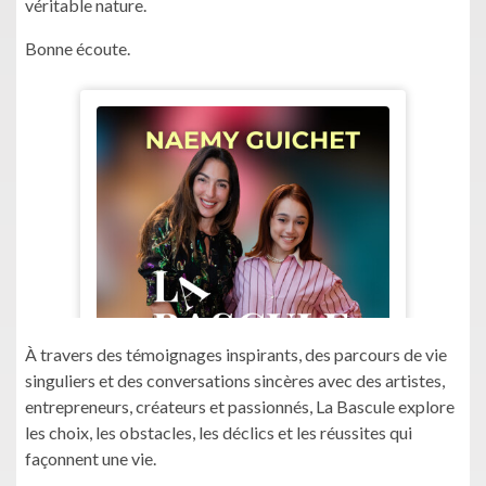
véritable nature.
Bonne écoute.
À travers des témoignages inspirants, des parcours de vie
singuliers et des conversations sincères avec des artistes,
entrepreneurs, créateurs et passionnés, La Bascule explore
les choix, les obstacles, les déclics et les réussites qui
façonnent une vie.