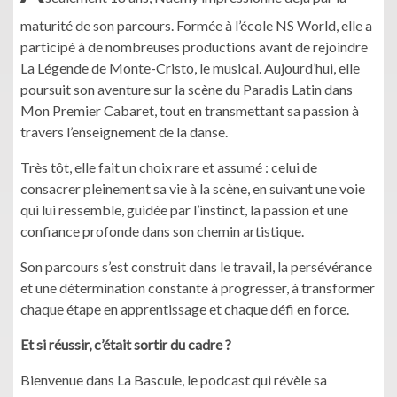
maturité de son parcours. Formée à l’école NS World, elle a
participé à de nombreuses productions avant de rejoindre
La Légende de Monte-Cristo, le musical. Aujourd’hui, elle
poursuit son aventure sur la scène du Paradis Latin dans
Mon Premier Cabaret, tout en transmettant sa passion à
travers l’enseignement de la danse.
Très tôt, elle fait un choix rare et assumé : celui de
consacrer pleinement sa vie à la scène, en suivant une voie
qui lui ressemble, guidée par l’instinct, la passion et une
confiance profonde dans son chemin artistique.
Son parcours s’est construit dans le travail, la persévérance
et une détermination constante à progresser, à transformer
chaque étape en apprentissage et chaque défi en force.
Et si réussir, c’était sortir du cadre ?
Bienvenue dans La Bascule, le podcast qui révèle sa