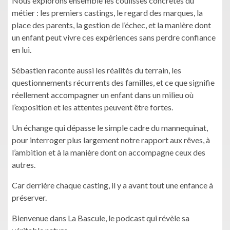
Nous explorons ensemble les coulisses concrètes du
métier : les premiers castings, le regard des marques, la
place des parents, la gestion de l’échec, et la manière dont
un enfant peut vivre ces expériences sans perdre confiance
en lui.
Sébastien raconte aussi les réalités du terrain, les
questionnements récurrents des familles, et ce que signifie
réellement accompagner un enfant dans un milieu où
l’exposition et les attentes peuvent être fortes.
Un échange qui dépasse le simple cadre du mannequinat,
pour interroger plus largement notre rapport aux rêves, à
l’ambition et à la manière dont on accompagne ceux des
autres.
Car derrière chaque casting, il y a avant tout une enfance à
préserver.
Bienvenue dans La Bascule, le podcast qui révèle sa