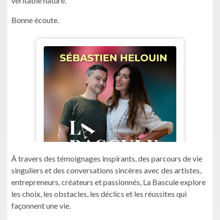
véritable nature.
Bonne écoute.
À travers des témoignages inspirants, des parcours de vie
singuliers et des conversations sincères avec des artistes,
entrepreneurs, créateurs et passionnés, La Bascule explore
les choix, les obstacles, les déclics et les réussites qui
façonnent une vie.