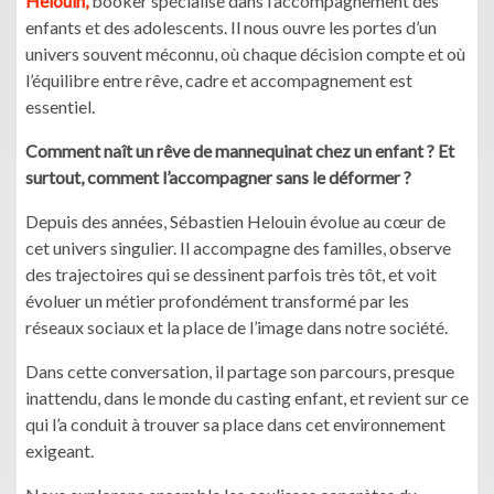
Helouin,
booker spécialisé dans l’accompagnement des
enfants et des adolescents. Il nous ouvre les portes d’un
univers souvent méconnu, où chaque décision compte et où
l’équilibre entre rêve, cadre et accompagnement est
essentiel.
Comment naît un rêve de mannequinat chez un enfant ? Et
surtout, comment l’accompagner sans le déformer ?
Depuis des années, Sébastien Helouin évolue au cœur de
cet univers singulier. Il accompagne des familles, observe
des trajectoires qui se dessinent parfois très tôt, et voit
évoluer un métier profondément transformé par les
réseaux sociaux et la place de l’image dans notre société.
Dans cette conversation, il partage son parcours, presque
inattendu, dans le monde du casting enfant, et revient sur ce
qui l’a conduit à trouver sa place dans cet environnement
exigeant.