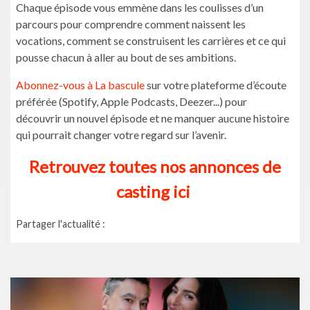
Chaque épisode vous emmène dans les coulisses d’un
parcours pour comprendre comment naissent les
vocations, comment se construisent les carrières et ce qui
pousse chacun à aller au bout de ses ambitions.
Abonnez-vous à La bascule
sur votre plateforme d’écoute
préférée (Spotify, Apple Podcasts, Deezer...) pour
découvrir un nouvel épisode et ne manquer aucune histoire
qui pourrait changer votre regard sur l’avenir.
Retrouvez toutes nos annonces de
casting ici
Partager l'actualité :