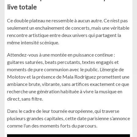
live totale
Ce double plateau ne ressemble à aucun autre. Ce n’est pas
seulement un enchaînement de concerts, mais une véritable
rencontre artistique entre deux univers qui partagent la
même intensité scénique.
Attendez-vous à une montée en puissance continue :
guitares saturées, beats percutants, textes engagés et
moments de pure communion avec le public. L’énergie de
Molotov et la présence de Mala Rodríguez promettent une
ambiance brute, vibrante, sans artifices exactement ce que
recherche une génération habituée à vivre la musique en
direct, sans filtre.
Dans le cadre de leur tournée européenne, qui traverse
plusieurs grandes capitales, cette date parisienne s’annonce
comme l’un des moments forts du parcours.