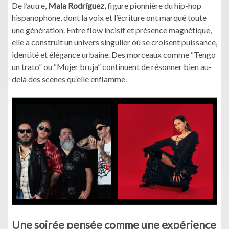
De l’autre,
Mala Rodríguez,
figure pionnière du hip-hop
hispanophone, dont la voix et l’écriture ont marqué toute
une génération. Entre flow incisif et présence magnétique,
elle a construit un univers singulier où se croisent puissance,
identité et élégance urbaine. Des morceaux comme “Tengo
un trato” ou “Mujer bruja” continuent de résonner bien au-
delà des scènes qu’elle enflamme.
Une soirée pensée comme une expérience