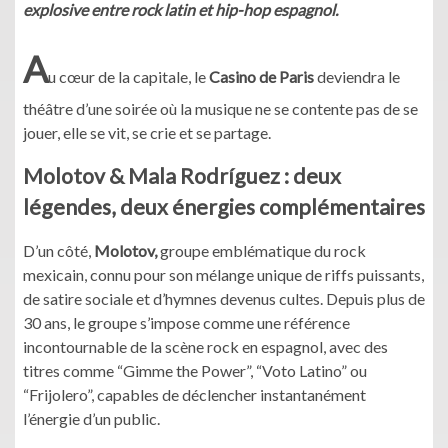
explosive entre rock latin et hip-hop espagnol.
A
u cœur de la capitale, le
Casino de Paris
deviendra le
théâtre d’une soirée où la musique ne se contente pas de se
jouer, elle se vit, se crie et se partage.
Molotov & Mala Rodríguez : deux
légendes, deux énergies complémentaires
D’un côté,
Molotov,
groupe emblématique du rock
mexicain, connu pour son mélange unique de riffs puissants,
de satire sociale et d’hymnes devenus cultes. Depuis plus de
30 ans, le groupe s’impose comme une référence
incontournable de la scène rock en espagnol, avec des
titres comme “Gimme the Power”, “Voto Latino” ou
“Frijolero”, capables de déclencher instantanément
l’énergie d’un public.