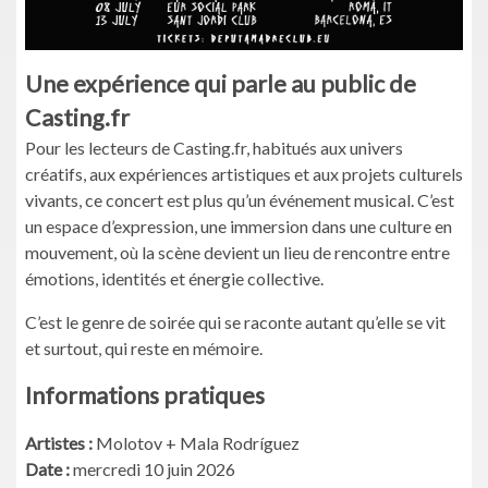
Une expérience qui parle au public de
Casting.fr
Pour les lecteurs de Casting.fr, habitués aux univers
créatifs, aux expériences artistiques et aux projets culturels
vivants, ce concert est plus qu’un événement musical. C’est
un espace d’expression, une immersion dans une culture en
mouvement, où la scène devient un lieu de rencontre entre
émotions, identités et énergie collective.
C’est le genre de soirée qui se raconte autant qu’elle se vit
et surtout, qui reste en mémoire.
Informations pratiques
Artistes :
Molotov + Mala Rodríguez
Date :
mercredi 10 juin 2026