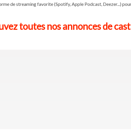
rme de streaming favorite (Spotify, Apple Podcast, Deezer...) pour
vez toutes nos annonces de casti