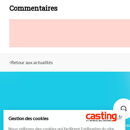
Commentaires
Retour aux actualités
Gestion des cookies
Podcas
Nous utilisons des cookies qui facilitent l'utilisation du site,