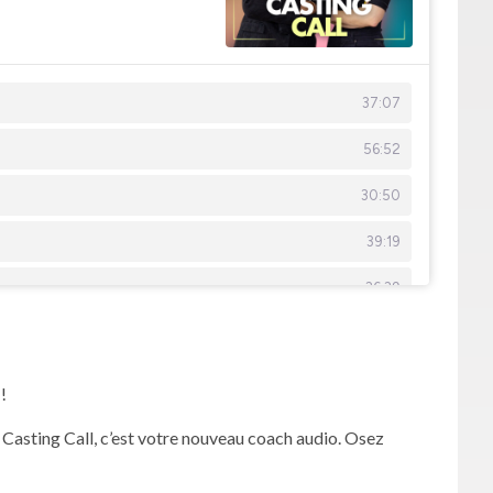
!
 Casting Call, c’est votre nouveau coach audio. Osez