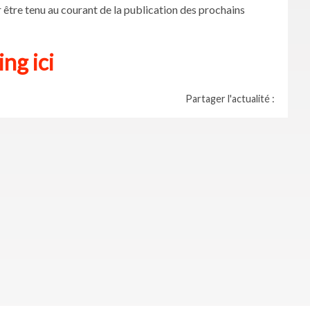
 être tenu au courant de la publication des prochains
ng ici
Partager l'actualité :