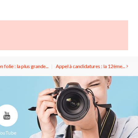
n folie : la plus grande...
Appel à candidatures : la 12ème...
ouTube