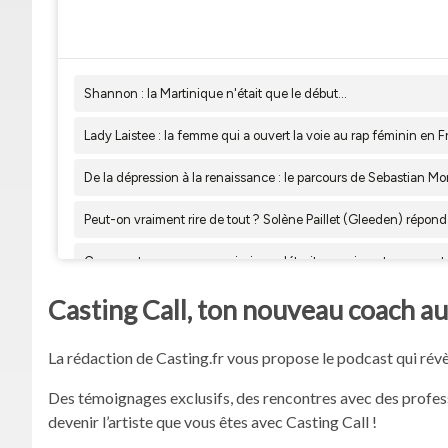
Casting Call, ton nouveau coach a
La rédaction de Casting.fr vous propose le podcast qui révèl
Des témoignages exclusifs, des rencontres avec des professi
devenir l’artiste que vous êtes avec Casting Call !