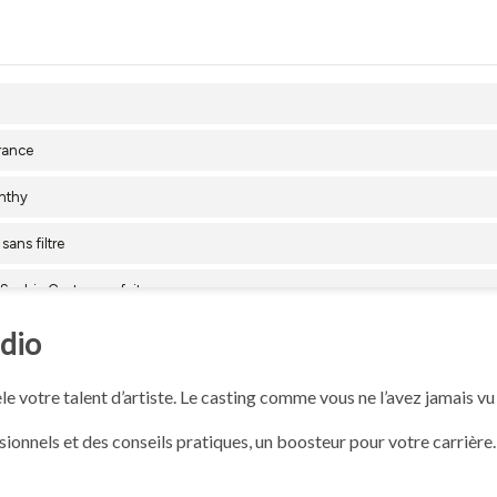
udio
e votre talent d’artiste. Le casting comme vous ne l’avez jamais vu 
onnels et des conseils pratiques, un boosteur pour votre carrière.