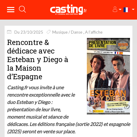
Du 23/10/2025
Musique / Danse
A l'affiche
Rencontre &
dédicace avec
Esteban y Diego à
la Maison
d’Espagne
Casting.fr vous invite à une
rencontre exceptionnelle avec le
duo Esteban y Diego :
présentation de leur livre,
moment musical et séance de
dédicaces. Les éditions française (sortie 2022) et espagnole
(2025) seront en vente sur place.