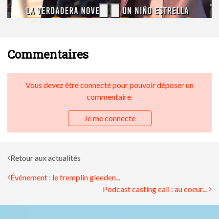
Commentaires
Vous devez être connecté pour pouvoir déposer un
commentaire.
Je me connecte
Retour aux actualités
Événement : le tremplin gleeden...
Podcast casting call : au coeur...