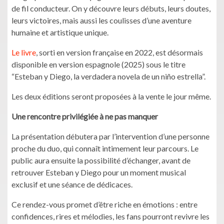
de fil conducteur. On y découvre leurs débuts, leurs doutes,
leurs victoires, mais aussi les coulisses d’une aventure
humaine et artistique unique.
Le livre
, sorti en version française en 2022, est désormais
disponible en version espagnole (2025) sous le titre
“Esteban y Diego, la verdadera novela de un niño estrella”.
Les deux éditions seront proposées à la vente le jour même.
Une rencontre privilégiée à ne pas manquer
La présentation débutera par l’intervention d’une personne
proche du duo, qui connaît intimement leur parcours. Le
public aura ensuite la possibilité d’échanger, avant de
retrouver Esteban y Diego pour un moment musical
exclusif et une séance de dédicaces.
Ce rendez-vous promet d’être riche en émotions : entre
confidences, rires et mélodies, les fans pourront revivre les