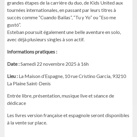
grandes étapes de la carrière du duo, de Kids United aux
tournées internationales, en passant par leurs titres à
succès comme “Cuando Bailas”, “Tu y Yo” ou “Eso me
gustó”.
Esteban poursuit également une belle aventure en solo,
avec déjà plusieurs singles à son actif.
Informations pratiques :
Date :
Samedi 22 novembre 2025 à 16h
Lieu :
La Maison d’Espagne, 10 rue Cristino Garcia, 93210
La Plaine Saint-Denis
Entrée libre, présentation, musique live et séance de
dédicace
Les livres version française et espagnole seront disponibles
à la vente sur place.