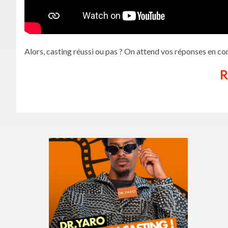
Alors, casting réussi ou pas ? On attend vos réponses en c
R