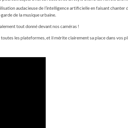
lisation audacieuse de l’intelligence artificielle en faisant chanter 
t-garde de la musique urbaine.
ttéralement tout donné devant nos caméras !
 toutes les plateformes, et il mérite clairement sa place dans vos pl