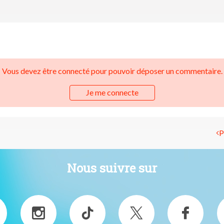
Vous devez être connecté pour pouvoir déposer un commentaire.
Je me connecte
P
Nous suivre sur