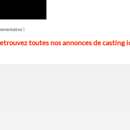
ommentaires !
etrouvez toutes nos annonces de casting i