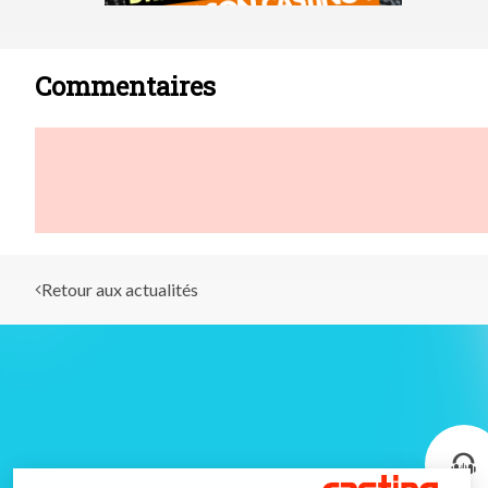
Commentaires
Retour aux actualités