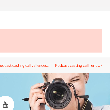
odcast casting call : silences...
Podcast casting call : eric...