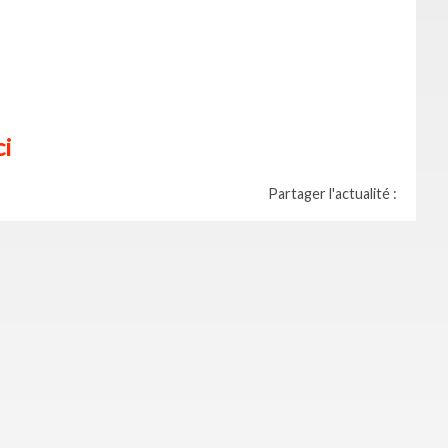
ci
Partager l'actualité :