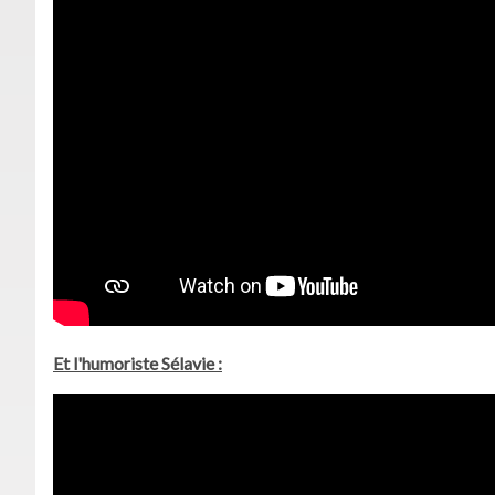
Et l'humoriste Sélavie :