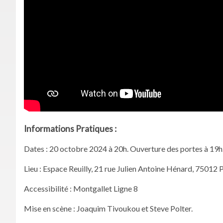
Informations Pratiques :
Dates : 20 octobre 2024 à 20h. Ouverture des portes à 19h
Lieu : Espace Reuilly, 21 rue Julien Antoine Hénard, 75012 P
Accessibilité : Montgallet Ligne 8
Mise en scène : Joaquim Tivoukou et Steve Polter.