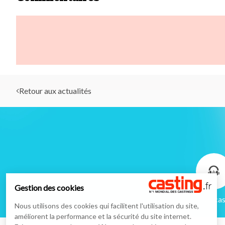
Retour aux actualités
Gestion des cookies
Podcas
Nous utilisons des cookies qui facilitent l'utilisation du site,
améliorent la performance et la sécurité du site internet.