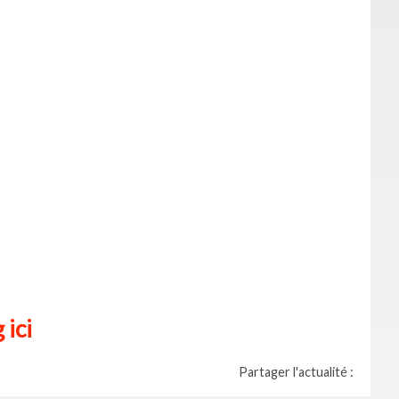
 ici
Partager l'actualité :