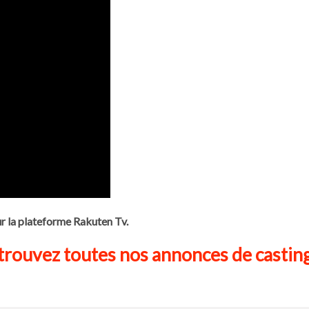
r la plateforme Rakuten Tv.
rouvez toutes nos annonces de casting