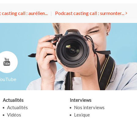
casting call : aurélien...
Podcast casting call : surmonter...
ouTube
Actualités
Interviews
Actualités
Nos interviews
Vidéos
Lexique