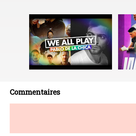
Commentaires