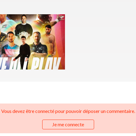
Vous devez être connecté pour pouvoir déposer un commentaire.
Je me connecte