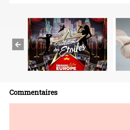
Commentaires