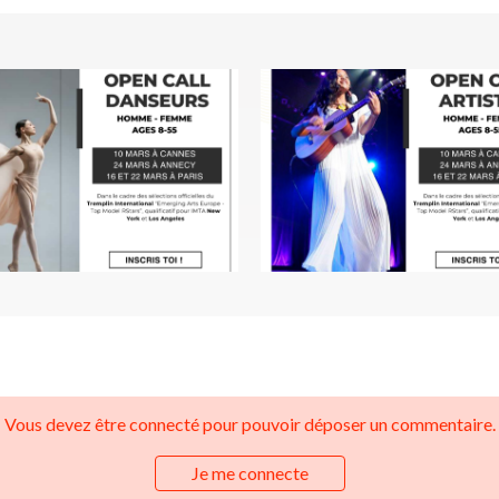
Vous devez être connecté pour pouvoir déposer un commentaire.
Je me connecte