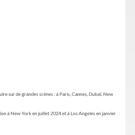
uire sur de grandes scènes : à Paris, Cannes, Dubaï, New
on à New York en juillet 2024 et à Los Angeles en janvier