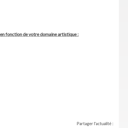
 en fonction de votre domaine artistique :
Partager l'actualité :