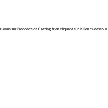
-vous sur l'annonce de Casting.fr en cliquant sur le lien ci-dessous