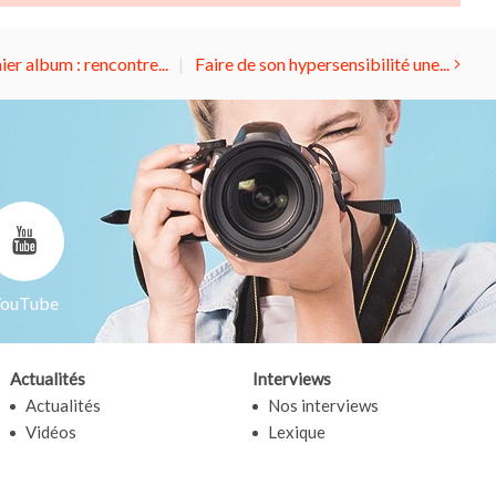
ier album : rencontre...
Faire de son hypersensibilité une...
ouTube
Actualités
Interviews
Actualités
Nos interviews
Vidéos
Lexique