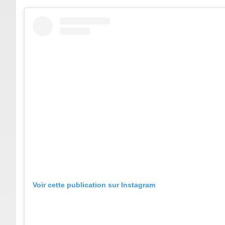
Voir cette publication sur Instagram