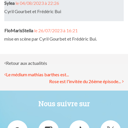
Sylea
le 04/08/2023 à 22:26
Cyril Gourbet et Frédéric Bui
FloMarisStella
le 26/07/2023 à 16:21
mise en scène par Cyril Gourbet et Frédéric Bui.
Retour aux actualités
Le médium mathias barthes est...
Rose est l'invitée du 26ème épisode...
Nous suivre sur