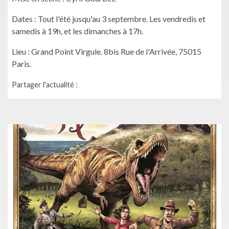
Dates : Tout l'été jusqu'au 3 septembre. Les vendredis et
samedis à 19h, et les dimanches à 17h.
Lieu : Grand Point Virgule. 8bis Rue de l'Arrivée, 75015
Paris.
Partager l'actualité :