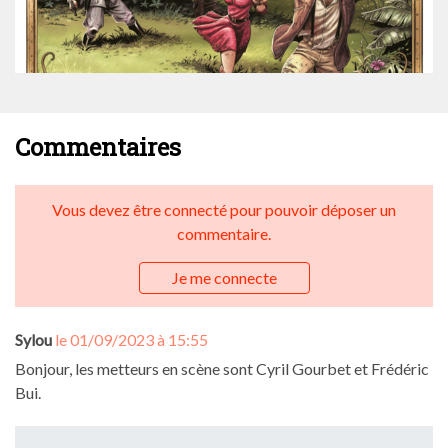
Commentaires
Vous devez être connecté pour pouvoir déposer un
commentaire.
Je me connecte
Sylou
le 01/09/2023 à 15:55
Bonjour, les metteurs en scène sont Cyril Gourbet et Frédéric
Bui.