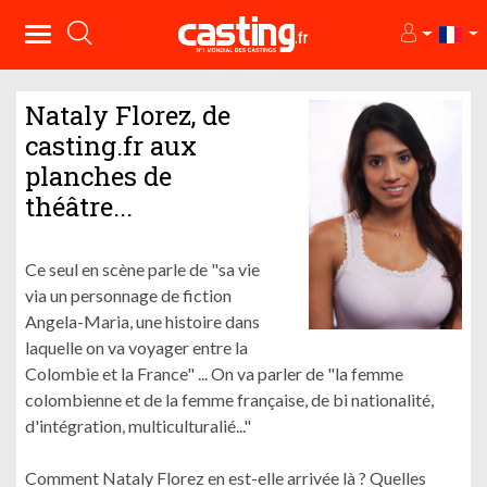
Nataly Florez, de
casting.fr aux
planches de
théâtre...
Ce seul en scène parle de "sa vie
via un personnage de fiction
Angela-Maria, une histoire dans
laquelle on va voyager entre la
Colombie et la France" ... On va parler de "la femme
colombienne et de la femme française, de bi nationalité,
d'intégration, multiculturalié..."
Comment Nataly Florez en est-elle arrivée là ? Quelles