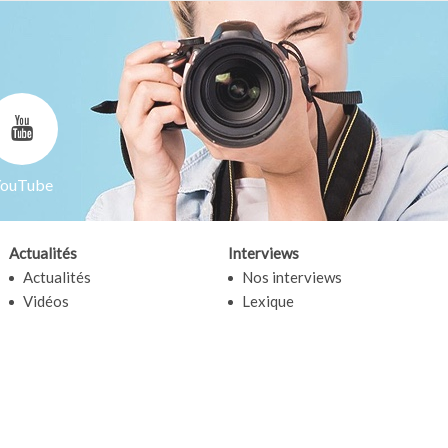
ouTube
Actualités
Interviews
Actualités
Nos interviews
Vidéos
Lexique