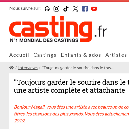
Nous suivre sur :
Accueil
Castings
Enfants & ados
Artistes
Interviews
"Toujours garder le sourire dans le trav...
"Toujours garder le sourire dans le tr
une artiste complète et attachante
Bonjour Magali, vous êtes une artiste avec beaucoup de cor
titres, les chansons des plus grands. Vous êtes actuellemen
2019.