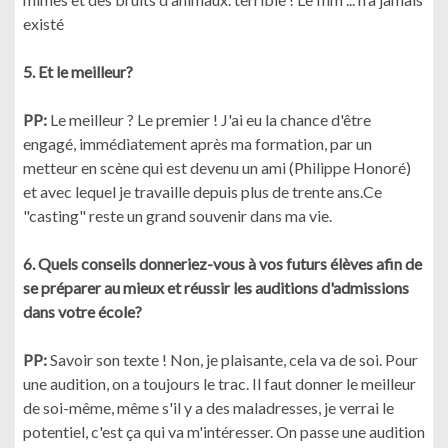
existé
5. Et le meilleur?
PP:
Le meilleur ? Le premier ! J'ai eu la chance d'être
engagé, immédiatement après ma formation, par un
metteur en scène qui est devenu un ami (Philippe Honoré)
et avec lequel je travaille depuis plus de trente ans.Ce
"casting" reste un grand souvenir dans ma vie.
6. Quels conseils donneriez-vous à vos futurs élèves afin de
se préparer au mieux et réussir les auditions d'admissions
dans votre école?
PP:
Savoir son texte ! Non, je plaisante, cela va de soi. Pour
une audition, on a toujours le trac. Il faut donner le meilleur
de soi-même, même s'il y a des maladresses, je verrai le
potentiel, c'est ça qui va m'intéresser. On passe une audition