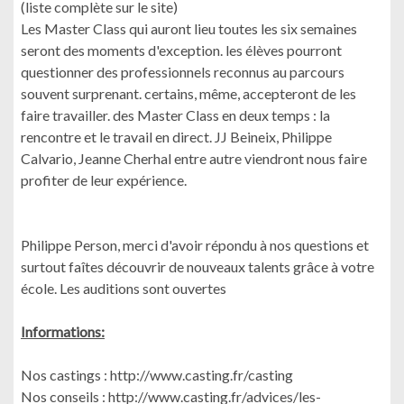
(liste complète sur le site)
Les Master Class qui auront lieu toutes les six semaines
seront des moments d'exception. les élèves pourront
questionner des professionnels reconnus au parcours
souvent surprenant. certains, même, accepteront de les
faire travailler. des Master Class en deux temps : la
rencontre et le travail en direct. JJ Beineix, Philippe
Calvario, Jeanne Cherhal entre autre viendront nous faire
profiter de leur expérience.
Philippe Person, merci d'avoir répondu à nos questions et
surtout faîtes découvrir de nouveaux talents grâce à votre
école. Les auditions sont ouvertes
Informations:
Nos castings : http://www.casting.fr/casting
Nos conseils : http://www.casting.fr/advices/les-