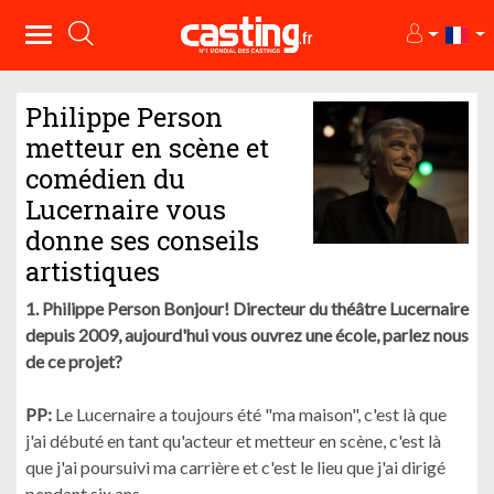
Philippe Person
metteur en scène et
comédien du
Lucernaire vous
donne ses conseils
artistiques
1. Philippe Person Bonjour! Directeur du théâtre Lucernaire
depuis 2009, aujourd'hui vous ouvrez une école, parlez nous
de ce projet?
PP:
Le Lucernaire a toujours été "ma maison", c'est là que
j'ai débuté en tant qu'acteur et metteur en scène, c'est là
que j'ai poursuivi ma carrière et c'est le lieu que j'ai dirigé
pendant six ans.