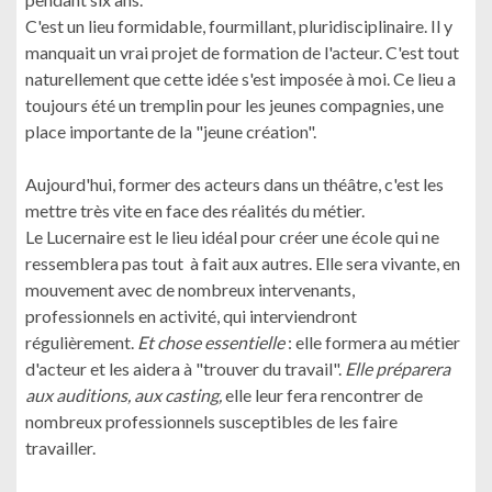
C'est un lieu formidable, fourmillant, pluridisciplinaire. Il y
manquait un vrai projet de formation de l'acteur. C'est tout
naturellement que cette idée s'est imposée à moi. Ce lieu a
toujours été un tremplin pour les jeunes compagnies, une
place importante de la "jeune création".
Aujourd'hui, former des acteurs dans un théâtre, c'est les
mettre très vite en face des réalités du métier.
Le Lucernaire est le lieu idéal pour créer une école qui ne
ressemblera pas tout à fait aux autres. Elle sera vivante, en
mouvement avec de nombreux intervenants,
professionnels en activité, qui interviendront
régulièrement.
Et chose essentielle
: elle formera au métier
d'acteur et les aidera à "trouver du travail".
Elle préparera
aux auditions, aux casting,
elle leur fera rencontrer de
nombreux professionnels susceptibles de les faire
travailler.