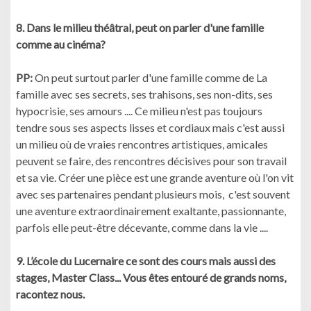
8. Dans le milieu théâtral, peut on parler d'une famille
comme au cinéma?
PP:
On peut surtout parler d'une famille comme de La
famille avec ses secrets, ses trahisons, ses non-dits, ses
hypocrisie, ses amours .... Ce milieu n'est pas toujours
tendre sous ses aspects lisses et cordiaux mais c'est aussi
un milieu où de vraies rencontres artistiques, amicales
peuvent se faire, des rencontres décisives pour son travail
et sa vie. Créer une pièce est une grande aventure où l'on vit
avec ses partenaires pendant plusieurs mois, c'est souvent
une aventure extraordinairement exaltante, passionnante,
parfois elle peut-être décevante, comme dans la vie ....
9. L’école du Lucernaire ce sont des cours mais aussi des
stages, Master Class... Vous êtes entouré de grands noms,
racontez nous.