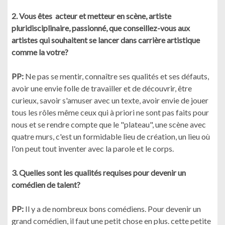
2. Vous êtes acteur et metteur en scène, artiste
pluridisciplinaire, passionné, que conseillez-vous aux
artistes qui souhaitent se lancer dans carrière artistique
comme la votre?
PP:
Ne pas se mentir, connaître ses qualités et ses défauts,
avoir une envie folle de travailler et de découvrir, être
curieux, savoir s'amuser avec un texte, avoir envie de jouer
tous les rôles même ceux qui à priori ne sont pas faits pour
nous et se rendre compte que le "plateau", une scène avec
quatre murs, c'est un formidable lieu de création, un lieu où
l'on peut tout inventer avec la parole et le corps.
3. Quelles sont les qualités requises pour devenir un
comédien de talent?
PP:
Il y a de nombreux bons comédiens. Pour devenir un
grand comédien, il faut une petit chose en plus. cette petite