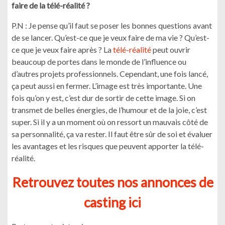
faire de la télé-réalité ?
P.N : Je pense qu’il faut se poser les bonnes questions avant
de se lancer. Qu’est-ce que je veux faire de ma vie ? Qu’est-
ce que je veux faire après ? La
télé-réalité
peut ouvrir
beaucoup de portes dans le monde de l’influence ou
d’autres projets professionnels. Cependant, une fois lancé,
ça peut aussi en fermer. L’image est très importante. Une
fois qu’on y est, c’est dur de sortir de cette image. Si on
transmet de belles énergies, de l’humour et de la joie, c’est
super. Si il y a un moment où on ressort un mauvais côté de
sa personnalité, ça va rester. Il faut être sûr de soi et évaluer
les avantages et les risques que peuvent apporter la télé-
réalité.
Retrouvez toutes nos annonces de
casting ici