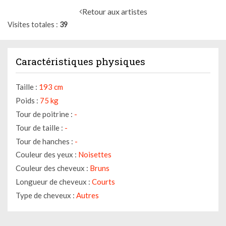
Retour aux artistes
Visites totales
39
Caractéristiques physiques
Taille :
193 cm
Poids :
75 kg
Tour de poitrine :
-
Tour de taille :
-
Tour de hanches :
-
Couleur des yeux :
Noisettes
Couleur des cheveux :
Bruns
Longueur de cheveux :
Courts
Type de cheveux :
Autres