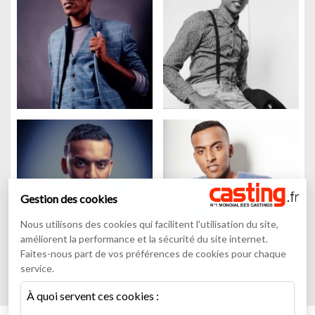
Gestion des cookies
Nous utilisons des cookies qui facilitent l'utilisation du site,
améliorent la performance et la sécurité du site internet.
Faites-nous part de vos préférences de cookies pour chaque
service.
À quoi servent ces cookies :