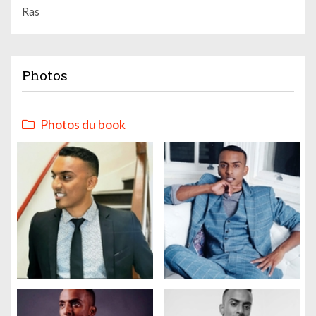
Ras
Photos
Photos du book