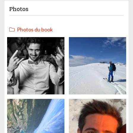
Photos
Photos du book