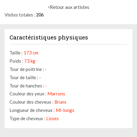
Retour aux artistes
Visites totales
206
Caractéristiques physiques
Taille :
173 cm
Poids :
73 kg
Tour de poitrine :
-
Tour de taille :
-
Tour de hanches :
-
Couleur des yeux :
Marrons
Couleur des cheveux :
Bruns
Longueur de cheveux :
Mi-longs
Type de cheveux :
Lisses