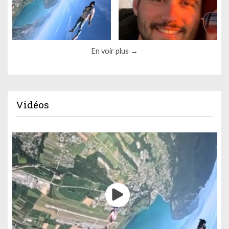
En voir plus
Vidéos
Gestion des cookies
Nous utilisons des cookies qui facilitent l'utilisation du site,