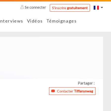
Se connecter
S'inscrire
gratuitement
Interviews
Vidéos
Témoignages
Partager :
Contacter
Tiffanyswag