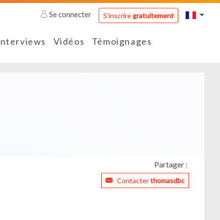
Se connecter
S'inscrire
gratuitement
Interviews
Vidéos
Témoignages
Partager :
Contacter
thomasdbc