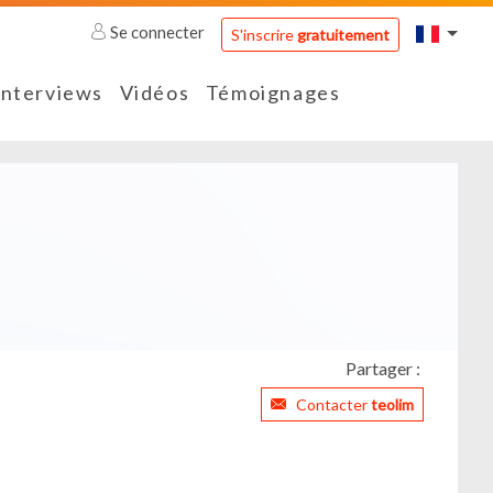
Se connecter
S'inscrire
gratuitement
Interviews
Vidéos
Témoignages
Partager :
Contacter
teolim