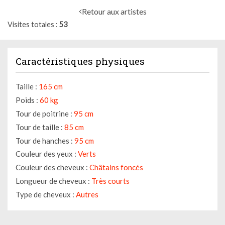
Retour aux artistes
Visites totales
53
Caractéristiques physiques
Taille :
165 cm
Poids :
60 kg
Tour de poitrine :
95 cm
Tour de taille :
85 cm
Tour de hanches :
95 cm
Couleur des yeux :
Verts
Couleur des cheveux :
Châtains foncés
Longueur de cheveux :
Très courts
Type de cheveux :
Autres