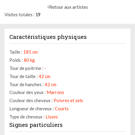
Retour aux artistes
Visites totales
19
Caractéristiques physiques
Taille :
185 cm
Poids :
80 kg
Tour de poitrine :
-
Tour de taille :
42 cm
Tour de hanches :
42 cm
Couleur des yeux :
Marrons
Couleur des cheveux :
Poivres et sels
Longueur de cheveux :
Courts
Type de cheveux :
Lisses
Signes particuliers