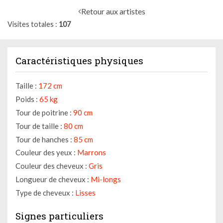
Retour aux artistes
Visites totales
107
Caractéristiques physiques
Taille :
172 cm
Poids :
65 kg
Tour de poitrine :
90 cm
Tour de taille :
80 cm
Tour de hanches :
85 cm
Couleur des yeux :
Marrons
Couleur des cheveux :
Gris
Longueur de cheveux :
Mi-longs
Type de cheveux :
Lisses
Signes particuliers