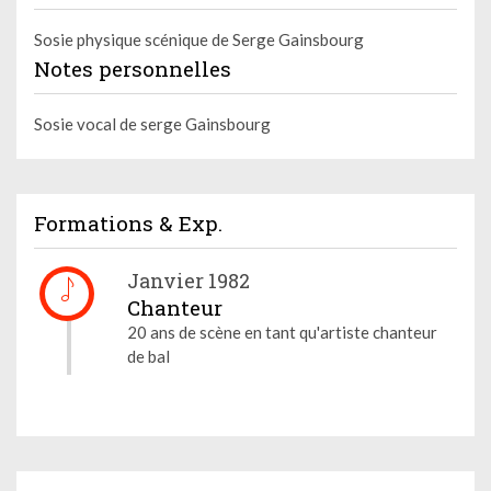
Sosie physique scénique de Serge Gainsbourg
Notes personnelles
Sosie vocal de serge Gainsbourg
Formations & Exp.
Janvier 1982
Chanteur
20 ans de scène en tant qu'artiste chanteur
de bal