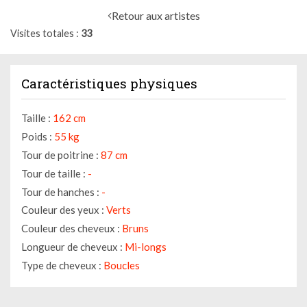
Retour aux artistes
Visites totales
33
Caractéristiques physiques
Taille :
162 cm
Poids :
55 kg
Tour de poitrine :
87 cm
Tour de taille :
-
Tour de hanches :
-
Couleur des yeux :
Verts
Couleur des cheveux :
Bruns
Longueur de cheveux :
Mi-longs
Type de cheveux :
Boucles