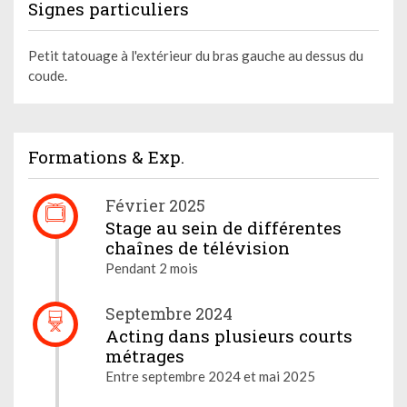
Signes particuliers
Petit tatouage à l'extérieur du bras gauche au dessus du
coude.
Formations & Exp.
Février 2025
Stage au sein de différentes
chaînes de télévision
Pendant 2 mois
Septembre 2024
Acting dans plusieurs courts
métrages
Entre septembre 2024 et mai 2025