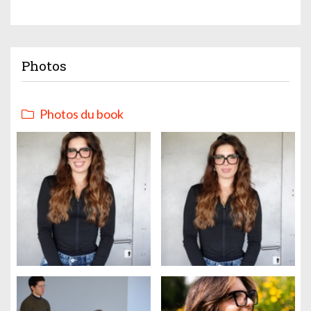
Photos
Photos du book