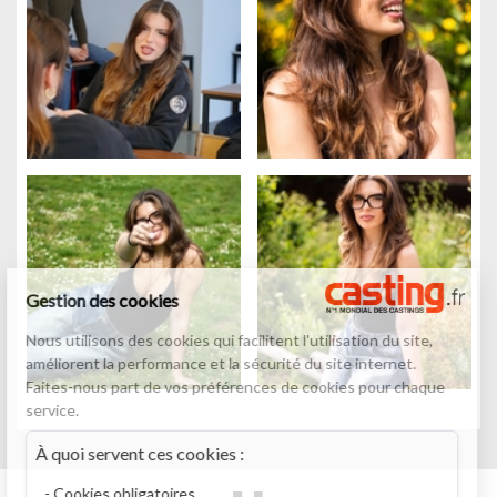
Gestion des cookies
Nous utilisons des cookies qui facilitent l'utilisation du site,
améliorent la performance et la sécurité du site internet.
Faites-nous part de vos préférences de cookies pour chaque
service.
À quoi servent ces cookies :
Cookies obligatoires