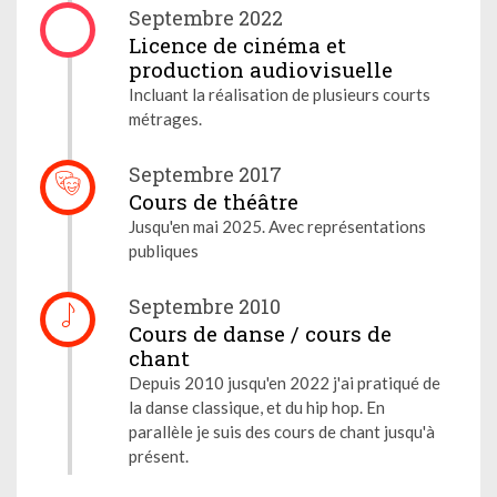
Septembre 2022
Licence de cinéma et
production audiovisuelle
Incluant la réalisation de plusieurs courts
métrages.
Septembre 2017
Cours de théâtre
Jusqu'en mai 2025. Avec représentations
publiques
Septembre 2010
Cours de danse / cours de
chant
Depuis 2010 jusqu'en 2022 j'ai pratiqué de
la danse classique, et du hip hop. En
parallèle je suis des cours de chant jusqu'à
présent.