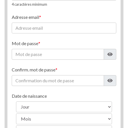
4 caractères minimum
Adresse email
Mot de passe
Confirm. mot de passe
Date de naissance