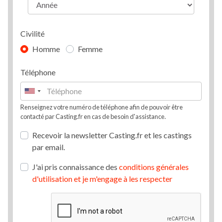
Civilité
Homme
Femme
Téléphone
Renseignez votre numéro de téléphone afin de pouvoir être
contacté par Casting.fr en cas de besoin d'assistance.
Recevoir la newsletter Casting.fr et les castings
par email.
J'ai pris connaissance des
conditions générales
d'utilisation et je m'engage à les respecter