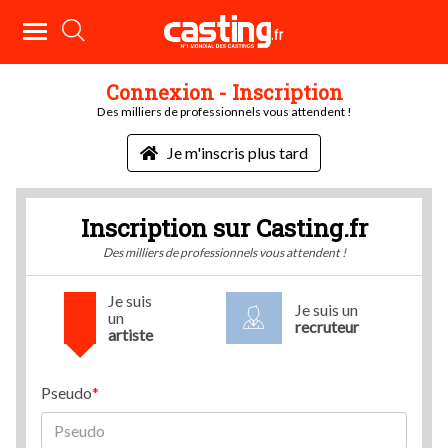
Connexion - Inscription
Des milliers de professionnels vous attendent !
Je m'inscris plus tard
Inscription sur Casting.fr
Des milliers de professionnels vous attendent !
Je suis
Je suis un
un
recruteur
artiste
Pseudo