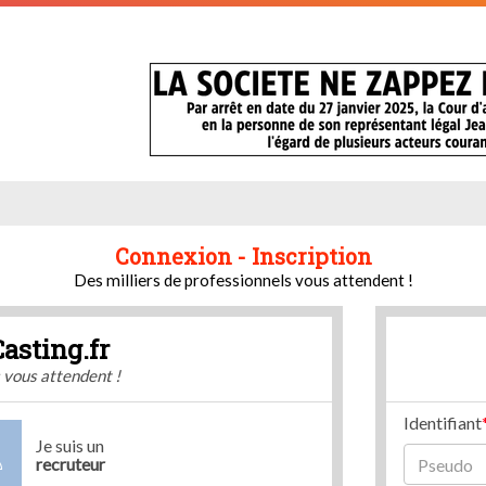
Connexion - Inscription
Des milliers de professionnels vous attendent !
Casting.fr
s vous attendent !
Identifiant
Je suis un
recruteur