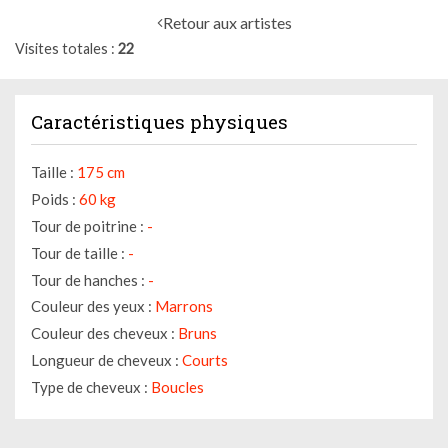
Retour aux artistes
Visites totales
22
Caractéristiques physiques
Taille :
175 cm
Poids :
60 kg
Tour de poitrine :
-
Tour de taille :
-
Tour de hanches :
-
Couleur des yeux :
Marrons
Couleur des cheveux :
Bruns
Longueur de cheveux :
Courts
Type de cheveux :
Boucles