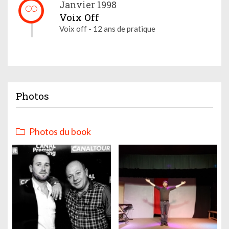
Janvier 1998
Voix Off
Voix off - 12 ans de pratique
Photos
Photos du book