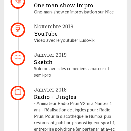
One man show impro
One-man-show en improvisation sur Nice
Novembre 2019
YouTube
Video avec le youtuber Ludovik
Janvier 2019
Sketch
Solo ou avec des comédiens amateur et
semi-pro
Janvier 2018
Radio + Jingles
- Animateur Radio Prun 92fm à Nantes 1
ans - Réalisation de Jingles pour : Radio
Prun, Pour la discothèque le Numba, pub
restaurant, pub bar, pronostiqueur sportif,
entreprise polydrone (en partenariat avec