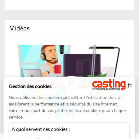
Vidéos
Gestion des cookies
Nous utilisons des cookies qui facilitent l'utilisation du site,
améliorent la performance et la sécurité du site internet.
Faites-nous part de vos préférences de cookies pour chaque
service.
À quoi servent ces cookies :