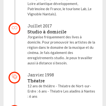
Loire atlantique développement,
Patrimoine de France, le tourisme Lab, Le
Vignoble Nantais).
Juillet 2017
Studio à domicile
J'organise fréquemment des lives à
domicile. Pour promouvoir les artistes de la
région dans le domaine de la musique et du
cinéma. Je fais également des
enregistrements studio. Je peux travailler
aussi à distance si besoin.
Janvier 1998
Théatre
12 ans de théâtre - Théatre de Nort-sur-
Erdre : 6 ans - Théatre Les aladins à Nantes
: 6 ans