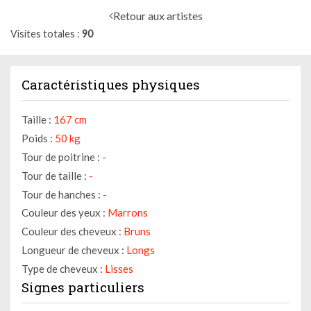
Retour aux artistes
Visites totales
90
Caractéristiques physiques
Taille :
167 cm
Poids :
50 kg
Tour de poitrine :
-
Tour de taille :
-
Tour de hanches :
-
Couleur des yeux :
Marrons
Couleur des cheveux :
Bruns
Longueur de cheveux :
Longs
Type de cheveux :
Lisses
Signes particuliers