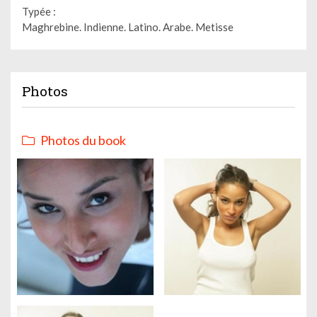
Typée :
Maghrebine. Indienne. Latino. Arabe. Metisse
Photos
Photos du book