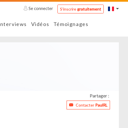
Se connecter
S'inscrire
gratuitement
Interviews
Vidéos
Témoignages
Partager :
Contacter
PaulRL