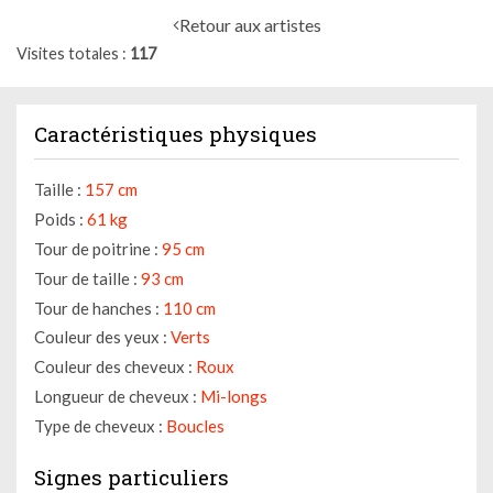
Retour aux artistes
Visites totales
117
Caractéristiques physiques
Taille :
157 cm
Poids :
61 kg
Tour de poitrine :
95 cm
Tour de taille :
93 cm
Tour de hanches :
110 cm
Couleur des yeux :
Verts
Couleur des cheveux :
Roux
Longueur de cheveux :
Mi-longs
Type de cheveux :
Boucles
Signes particuliers