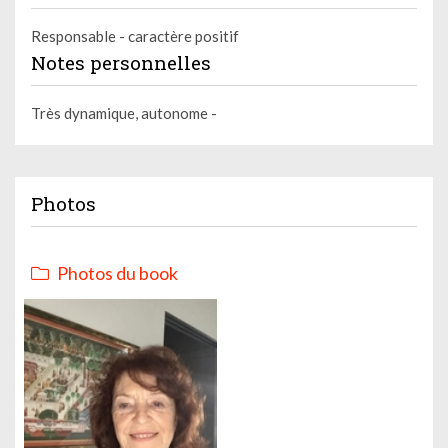
Responsable - caractère positif
Notes personnelles
Très dynamique, autonome -
Photos
Photos du book