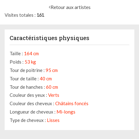
Retour aux artistes
Visites totales
161
Caractéristiques physiques
Taille :
164 cm
Poids :
53 kg
Tour de poitrine :
95 cm
Tour de taille :
40 cm
Tour de hanches :
60 cm
Couleur des yeux :
Verts
Couleur des cheveux :
Châtains foncés
Longueur de cheveux :
Mi-longs
Type de cheveux :
Lisses