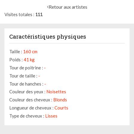
Retour aux artistes
Visites totales
111
Caractéristiques physiques
Taille :
160 cm
Poids :
41 kg
Tour de poitrine :
-
Tour de taille :
-
Tour de hanches :
-
Couleur des yeux :
Noisettes
Couleur des cheveux :
Blonds
Longueur de cheveux :
Courts
Type de cheveux :
Lisses