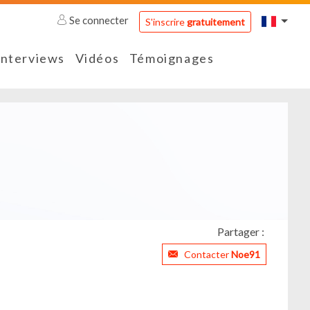
Se connecter
S'inscrire
gratuitement
Interviews
Vidéos
Témoignages
Partager :
Contacter
Noe91