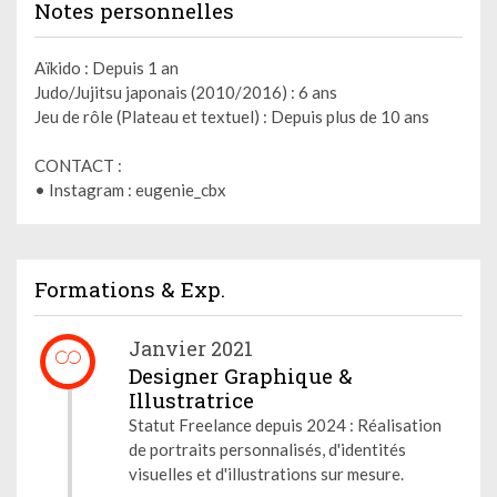
Notes personnelles
Aïkido : Depuis 1 an
Judo/Jujitsu japonais (2010/2016) : 6 ans
Jeu de rôle (Plateau et textuel) : Depuis plus de 10 ans
CONTACT :
• Instagram : eugenie_cbx
Formations & Exp.
Janvier 2021
Designer Graphique &
Illustratrice
Statut Freelance depuis 2024 : Réalisation
de portraits personnalisés, d'identités
visuelles et d'illustrations sur mesure.