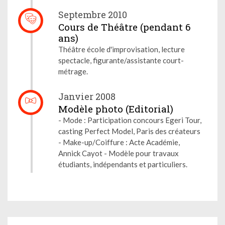
Septembre 2010
Cours de Théâtre (pendant 6
ans)
Théâtre école d'improvisation, lecture
spectacle, figurante/assistante court-
métrage.
Janvier 2008
Modèle photo (Editorial)
- Mode : Participation concours Egeri Tour,
casting Perfect Model, Paris des créateurs
- Make-up/Coiffure : Acte Académie,
Annick Cayot - Modèle pour travaux
étudiants, indépendants et particuliers.