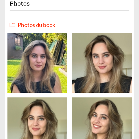
Photos
Photos du book