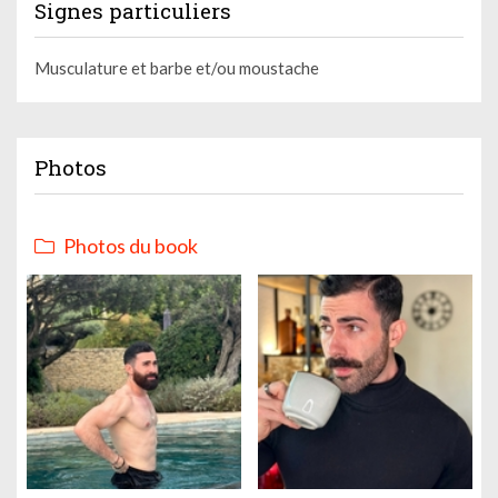
Signes particuliers
Musculature et barbe et/ou moustache
Photos
Photos du book