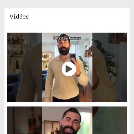
Vidéos