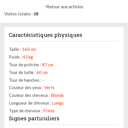
Retour aux artistes
Visites totales
68
Caractéristiques physiques
Taille :
160 cm
Poids :
43 kg
Tour de poitrine :
87 cm
Tour de taille :
60 cm
Tour de hanches :
-
Couleur des yeux :
Verts
Couleur des cheveux :
Blonds
Longueur de cheveux :
Longs
Type de cheveux :
Frisés
Signes particuliers