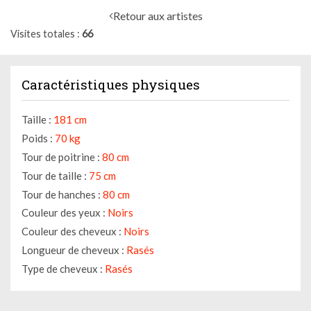
Retour aux artistes
Visites totales
66
Caractéristiques physiques
Taille :
181 cm
Poids :
70 kg
Tour de poitrine :
80 cm
Tour de taille :
75 cm
Tour de hanches :
80 cm
Couleur des yeux :
Noirs
Couleur des cheveux :
Noirs
Longueur de cheveux :
Rasés
Type de cheveux :
Rasés