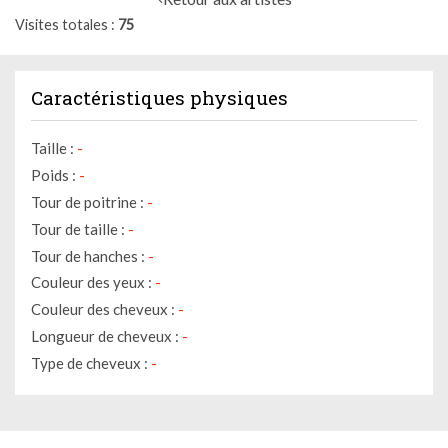
Visites totales
75
Caractéristiques physiques
Taille :
-
Poids :
-
Tour de poitrine :
-
Tour de taille :
-
Tour de hanches :
-
Couleur des yeux :
-
Couleur des cheveux :
-
Longueur de cheveux :
-
Type de cheveux :
-