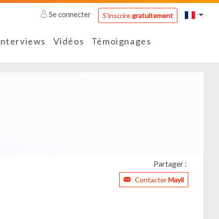
Se connecter
S'inscrire
gratuitement
Interviews
Vidéos
Témoignages
Partager :
Contacter
Mayil