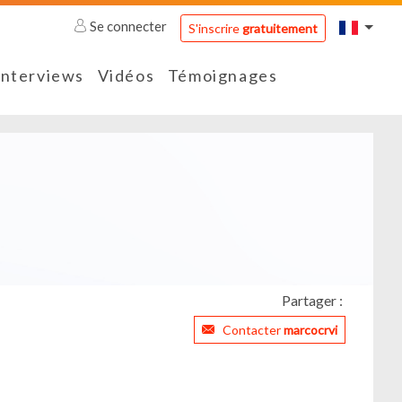
Se connecter
S'inscrire
gratuitement
Interviews
Vidéos
Témoignages
Partager :
Contacter
marcocrvi