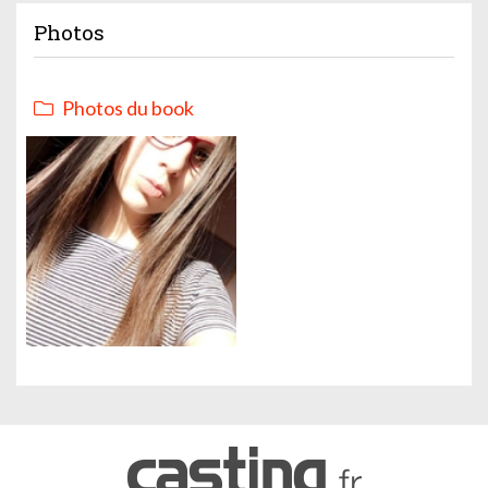
Photos
Photos du book