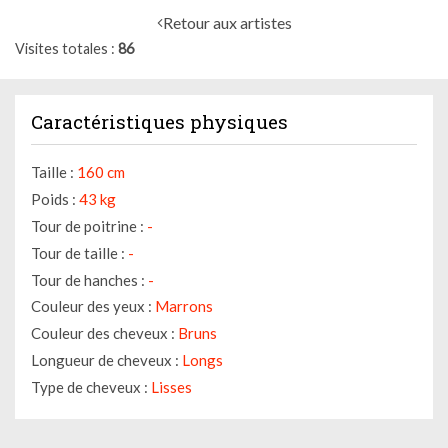
Retour aux artistes
Visites totales
86
Caractéristiques physiques
Taille :
160 cm
Poids :
43 kg
Tour de poitrine :
-
Tour de taille :
-
Tour de hanches :
-
Couleur des yeux :
Marrons
Couleur des cheveux :
Bruns
Longueur de cheveux :
Longs
Type de cheveux :
Lisses